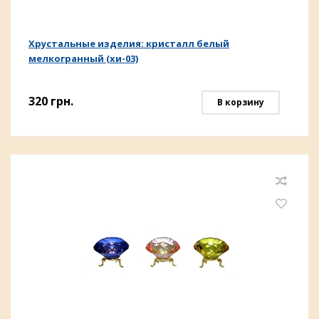
Хрустальные изделия: кристалл белый
мелкогранный (хи-03)
320
грн.
В корзину