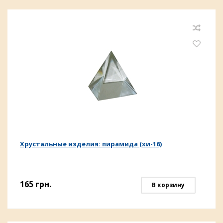
Хрустальные изделия: пирамида (хи-16)
165
грн.
В корзину