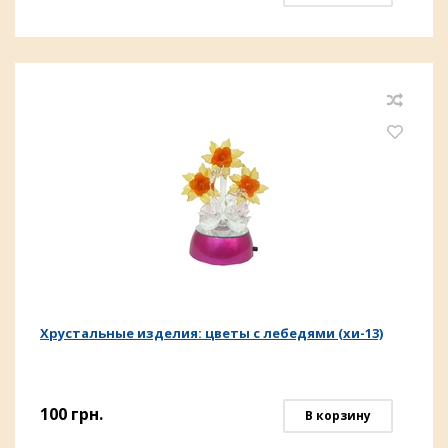
Хрустальные изделия: цветы с лебедями (хи-13)
100
грн.
В корзину