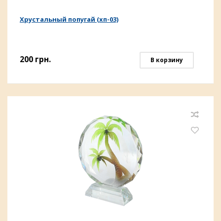
Хрустальный попугай (хп-03)
200
грн.
В корзину