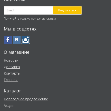
Подписаться
Получайте только полезные статьи!
Мы в соцсетях:
О магазине
Новости
Доставка
Контакты
Главная
Каталог
Новогоднее предложение
Акции