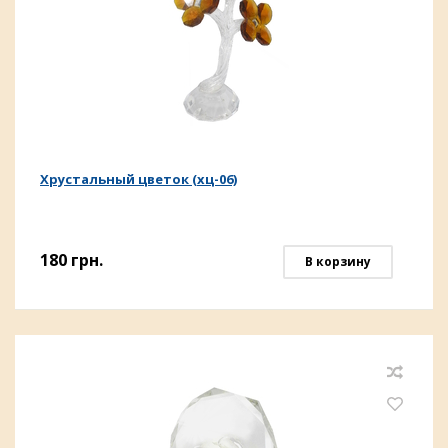
Хрустальный цветок (хц-06)
180
грн.
В корзину