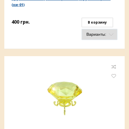
(хи-01)
400
грн.
В корзину