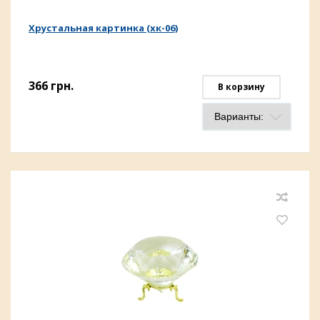
Хрустальная картинка (хк-06)
366
грн.
В корзину