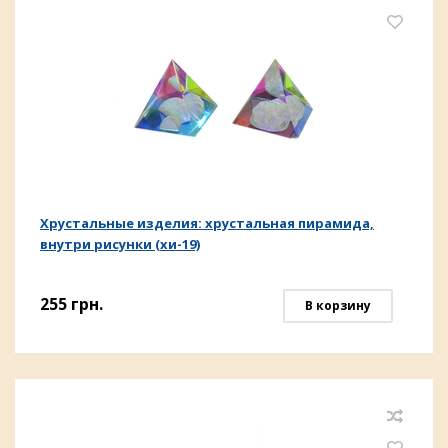
Хрустальные изделия: хрустальная пирамида,
внутри рисунки (хи-19)
255
грн.
В корзину