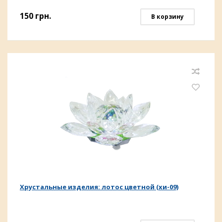
150
грн.
В корзину
Хрустальные изделия: лотос цветной (хи-09)