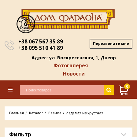
+38 067 567 35 89
Перезвоните мне
+38 095 510 41 89
Адрес: ул. Воскресенская, 1, Днепр
Фотогалерея
Новости
0
Главная
Каталог
Разное
Изделия из хрусталя
Фильтр