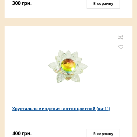
300
грн.
В корзину
Хрустальные изделия: лотос цветной (хи-11)
400
грн.
В корзину