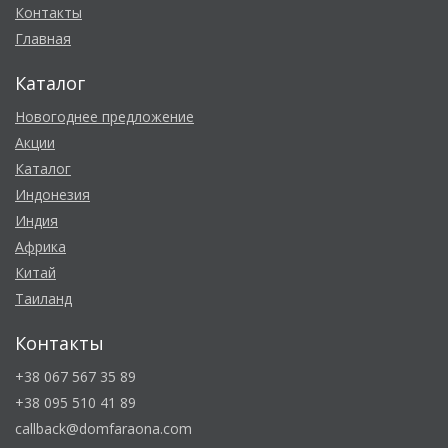
Контакты
Главная
Каталог
Новогоднее предложение
Акции
Каталог
Индонезия
Индия
Африка
Китай
Таиланд
Контакты
+38 067 567 35 89
+38 095 510 41 89
callback@domfaraona.com