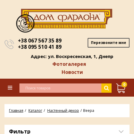
+38 067 567 35 89
Перезвоните мне
+38 095 510 41 89
Адрес: ул. Воскресенская, 1, Днепр
Фотогалерея
Новости
0
Главная
Каталог
Настенный декор
Веера
Фильтр