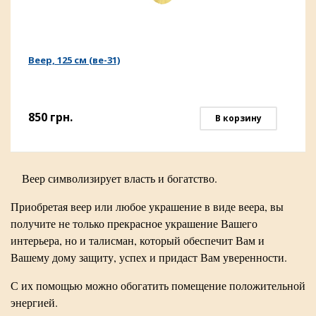
Веер, 125 см (ве-31)
850
грн.
В корзину
Веер символизирует власть и богатство.
Приобретая веер или любое украшение в виде веера, вы
получите не только прекрасное украшение Вашего
интерьера, но и талисман, который обеспечит Вам и
Вашему дому защиту, успех и придаст Вам уверенности.
С их помощью можно обогатить помещение положительной
энергией.