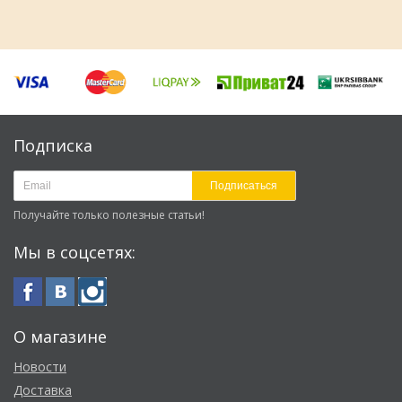
Подписка
Подписаться
Получайте только полезные статьи!
Мы в соцсетях:
О магазине
Новости
Доставка