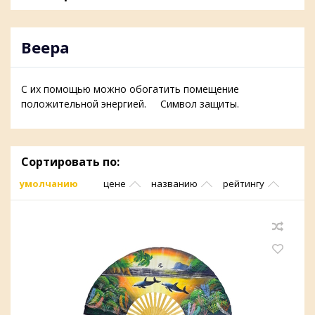
Веера
С их помощью можно обогатить помещение
положительной энергией. Символ защиты.
Сортировать по:
умолчанию
цене
названию
рейтингу