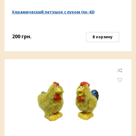
Керамический петушок с пухом (пк-42)
200
грн.
В корзину