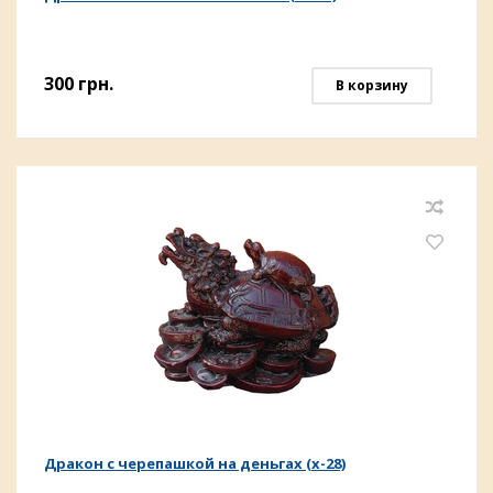
300
грн.
В корзину
Дракон с черепашкой на деньгах (х-28)