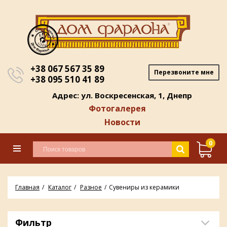
+38 067 567 35 89
Перезвоните мне
+38 095 510 41 89
Адрес: ул. Воскресенская, 1, Днепр
Фотогалерея
Новости
0
Главная
Каталог
Разное
Сувениры из керамики
Фильтр