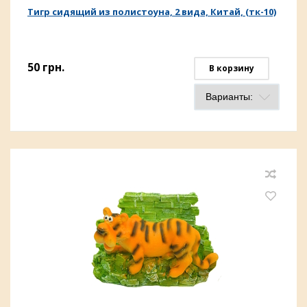
Тигр сидящий из полистоуна, 2 вида, Китай, (тк-10)
50
грн.
В корзину