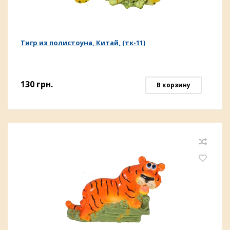
Тигр из полистоуна, Китай, (тк-11)
130
грн.
В корзину