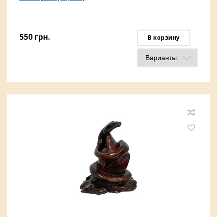
550
грн.
В корзину