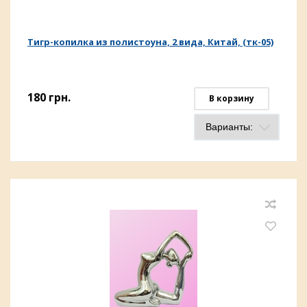
Тигр-копилка из полистоуна, 2 вида, Китай, (тк-05)
180
грн.
В корзину