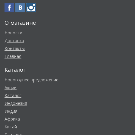
О магазине
Новости
Доставка
Контакты
Главная
Каталог
Новогоднее предложение
Акции
Каталог
Индонезия
Индия
Африка
Китай
Таиланд