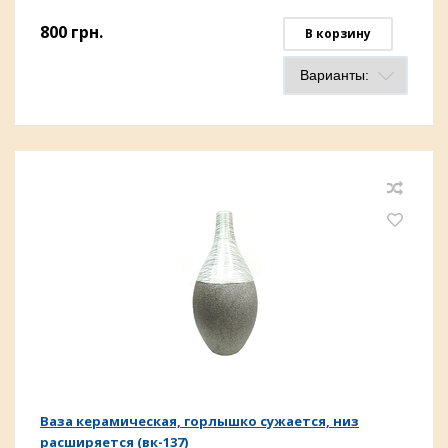
800
грн.
В корзину
Ваза керамическая, горлышко сужается, низ
расширяется (вк-137)