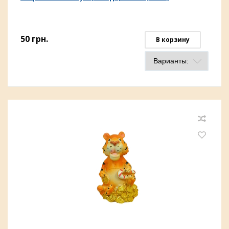
50
грн.
В корзину