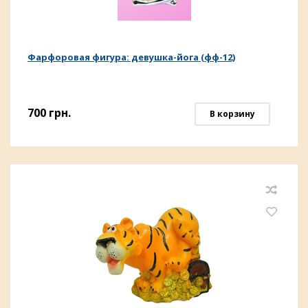
Фарфоровая фигура: девушка-йога (фф-12)
700
грн.
В корзину