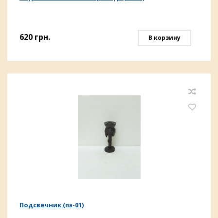
620
грн.
В корзину
Подсвечник (пэ-01)