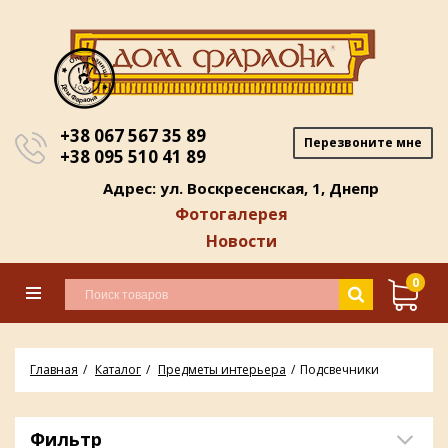
+38 067 567 35 89
Перезвоните мне
+38 095 510 41 89
Адрес: ул. Воскресенская, 1, Днепр
Фотогалерея
Новости
0
Главная
Каталог
Предметы интерьера
Подсвечники
Фильтр