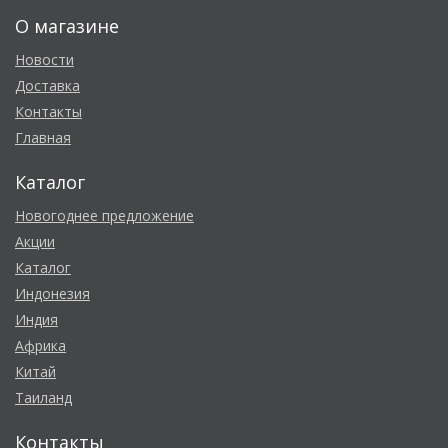
О магазине
Новости
Доставка
Контакты
Главная
Каталог
Новогоднее предложение
Акции
Каталог
Индонезия
Индия
Африка
Китай
Таиланд
Контакты