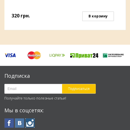
320
грн.
В корзину
Подписка
Подписаться
Получайте только полезные статьи!
Мы в соцсетях: