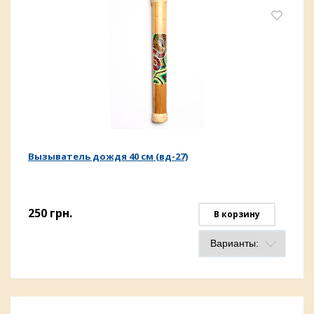
Вызыватель дождя 40 см (вд-27)
250
грн.
В корзину