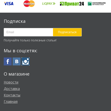
Подписка
Подписаться
Получайте только полезные статьи!
Мы в соцсетях:
О магазине
Новости
Доставка
Контакты
Главная