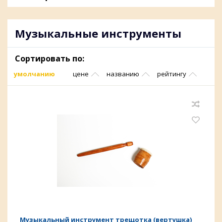
Музыкальные инструменты
Сортировать по:
умолчанию
цене
названию
рейтингу
Музыкальный инструмент трещотка (вертушка)