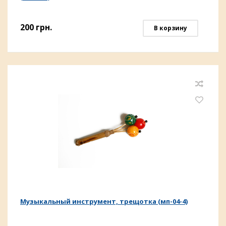
200
грн.
В корзину
Музыкальный инструмент, трещотка (мп-04-4)