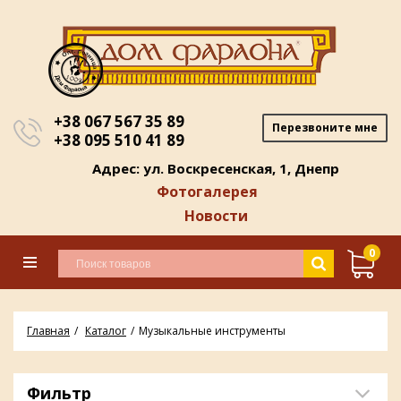
+38 067 567 35 89
Перезвоните мне
+38 095 510 41 89
Адрес: ул. Воскресенская, 1, Днепр
Фотогалерея
Новости
0
Главная
Каталог
Музыкальные инструменты
Фильтр