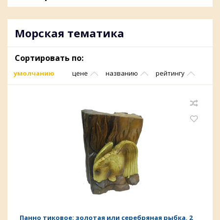
Морская тематика
Сортировать по:
умолчанию
цене
названию
рейтингу
Панно тиковое: золотая или серебряная рыбка, 2