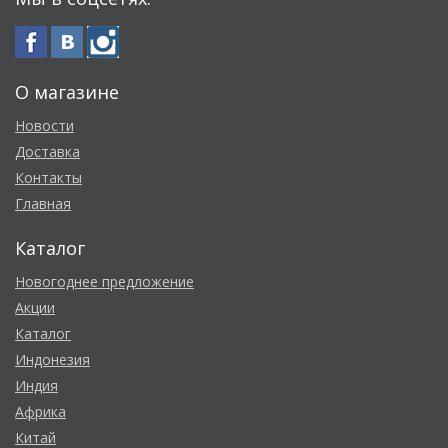
О магазине
Новости
Доставка
Контакты
Главная
Каталог
Новогоднее предложение
Акции
Каталог
Индонезия
Индия
Африка
Китай