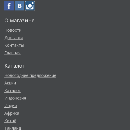
О магазине
Новости
Доставка
Контакты
Главная
Каталог
Новогоднее предложение
Акции
Каталог
Индонезия
Индия
Африка
Китай
Таиланд