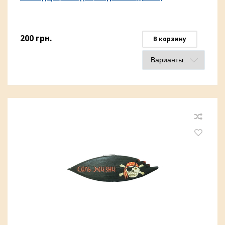
200
грн.
В корзину