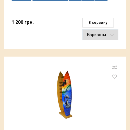
1 200
грн.
В корзину