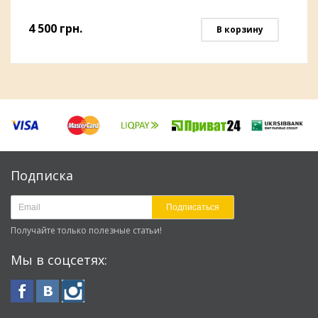
4 500
грн.
В корзину
Подписка
Подписаться
Получайте только полезные статьи!
Мы в соцсетях: