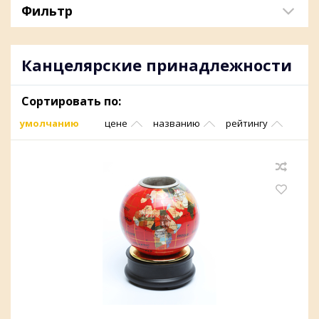
Фильтр
Канцелярские принадлежности
Сортировать по:
умолчанию
цене
названию
рейтингу