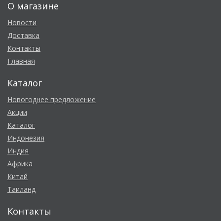
О магазине
Новости
Доставка
Контакты
Главная
Каталог
Новогоднее предложение
Акции
Каталог
Индонезия
Индия
Африка
Китай
Таиланд
Контакты