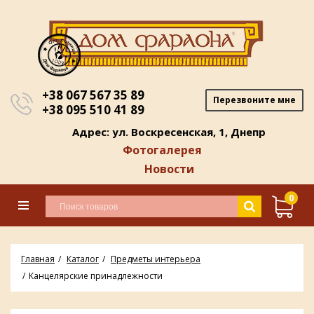
+38 067 567 35 89
Перезвоните мне
+38 095 510 41 89
Адрес: ул. Воскресенская, 1, Днепр
Фотогалерея
Новости
0
Главная
Каталог
Предметы интерьера
Канцелярские принадлежности