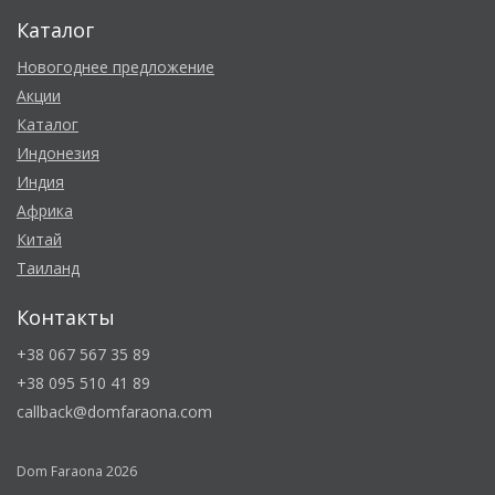
Каталог
Новогоднее предложение
Акции
Каталог
Индонезия
Индия
Африка
Китай
Таиланд
Контакты
+38 067 567 35 89
+38 095 510 41 89
callback@domfaraona.com
Dom Faraona 2026