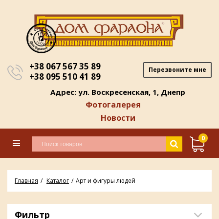
+38 067 567 35 89
Перезвоните мне
+38 095 510 41 89
Адрес: ул. Воскресенская, 1, Днепр
Фотогалерея
Новости
0
Главная
Каталог
Арт и фигуры людей
Фильтр