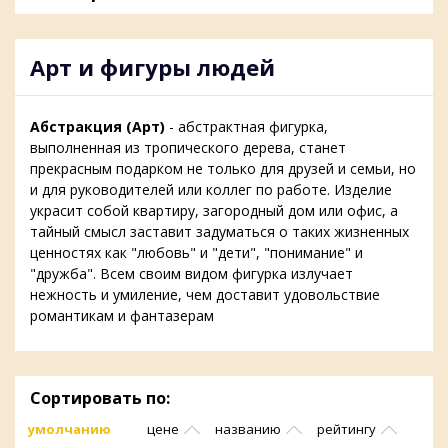
Арт и фигуры людей
Абстракция (Арт)
- абстрактная фигурка,
выполненная из тропического дерева, станет
прекрасным подарком не только для друзей и семьи, но
и для руководителей или коллег по работе. Изделие
украсит собой квартиру, загородный дом или офис, а
тайный смысл заставит задуматься о таких жизненных
ценностях как "любовь" и "дети", "понимание" и
"дружба". Всем своим видом фигурка излучает
нежность и умиление, чем доставит удовольствие
романтикам и фантазерам
Сортировать по:
умолчанию
цене
названию
рейтингу