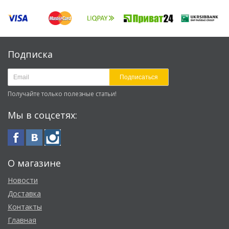
Подписка
Подписаться
Получайте только полезные статьи!
Мы в соцсетях:
О магазине
Новости
Доставка
Контакты
Главная