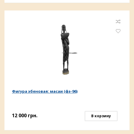
Фигура эбеновая: масаи (фэ-96)
12 000
грн.
В корзину