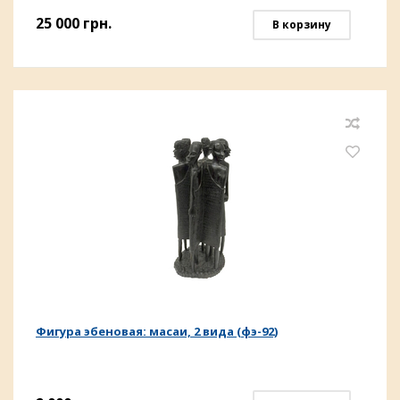
25 000
грн.
В корзину
Фигура эбеновая: масаи, 2 вида (фэ-92)